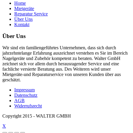
Home
Mietgeräte
Reparatur Service
Über Uns
Kontakt
Über Uns
Wir sind ein familiengeführtes Unternehmen, dass sich durch
jahrzehntelange Erfahrung auszeichnet verstehen es Sie im Bereich
Nagelgeräte und Zubehör kompetent zu beraten. Walter GmbH
zeichnet sich vor allem durch herausragender Service und eine
fachliche versierte Beratung aus. Des Weiteren wird unser
Mietgeräte-und Reparaturservice von unseren Kunden über aus
geschätzt.
Impressum
Datenschutz
AGB
Widerrufsrecht
Copyright 2015 - WALTER GMBH
X