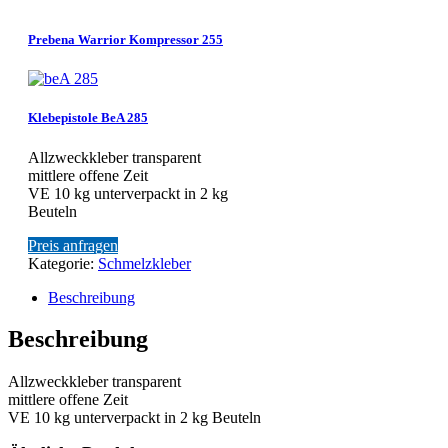
Prebena Warrior Kompressor 255
Klebepistole BeA 285
Allzweckkleber transparent
mittlere offene Zeit
VE 10 kg unterverpackt in 2 kg
Beuteln
Preis anfragen
Kategorie:
Schmelzkleber
Beschreibung
Beschreibung
Allzweckkleber transparent
mittlere offene Zeit
VE 10 kg unterverpackt in 2 kg Beuteln