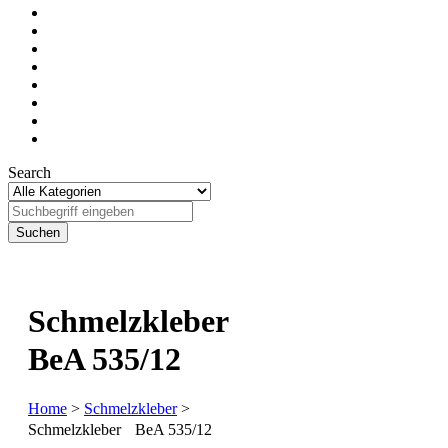
Search
Schmelzkleber
BeA 535/12
Home
>
Schmelzkleber
>
Schmelzkleber BeA 535/12