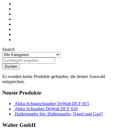
Search
Es wurden keine Produkte gefunden, die deiner Auswahl
entsprechen.
Neuste Produkte
Akku-Schlagschrauber DeWalt DCF 815
Akku-Schrauber DeWalt DCF 610
Haftennagler Set: Haftennagler, Nägel und Gas!!
Walter GmbH