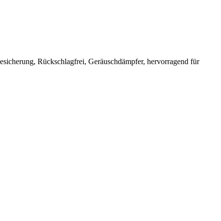
sesicherung, Rückschlagfrei, Geräuschdämpfer, hervorragend für