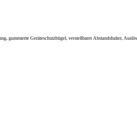
ung, gummierte Geräteschutzbügel, verstellbarer Abstandshalter, Auslö