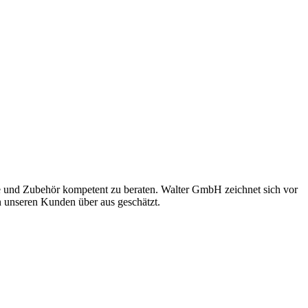
te und Zubehör kompetent zu beraten. Walter GmbH zeichnet sich vor
n unseren Kunden über aus geschätzt.